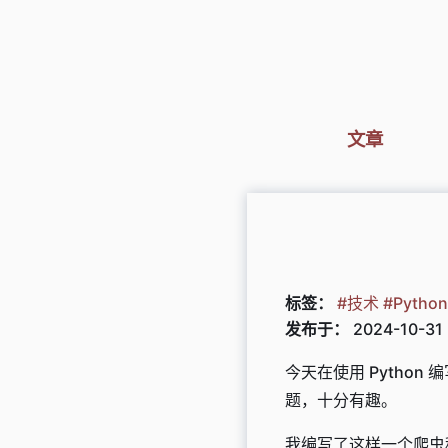
文章
标签：
#技术
#Pytho
发布于：
2024-10-31
今天在使用 Pytho
题，十分有趣。
我编写了这样一个爬虫