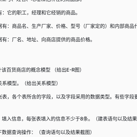
有：它的职工，经理和它经销的商品。
据有：商品名、生产厂家、价格、型号（厂家定的）和内部商品
据有：厂名、地址、向商店提供的商品价格。
该百货商店的概念模型 （给出E-R图）
关系模型。（给出关系模型）
张表，各个表所含的字段，以及字段采用的数据类型。有些字段
表，填入信息，每张表填入的信息不少于8条。（建表语句以及结
以下数据查询操作：（查询语句以及结果截图）