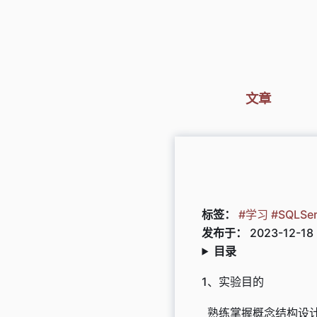
文章
标签：
#学习
#SQLSer
发布于：
2023-12-18
目录
1、实验目的
熟练掌握概念结构设计