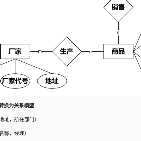
型转换为关系模型
地址，所在部门）
名称，经理）