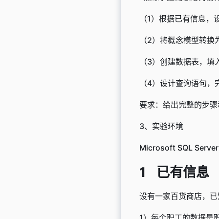
（1）根据已有信息，
（2）将概念模型转换
（3）创建数据表，填
（4）设计查询语句，
要求：给出完整的步骤
3、实验环境
Microsoft SQL Serve
已有信息
设有一家百货商店，已
1）每个职工的数据是