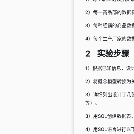
2）每一商品部的数据
3）每种经销的商品数
4）每个生产厂家的数
实验步骤
1）根据已知信息，设计
2）将概念模型转换为
3）详细列出设计了几
等）。
3）用SQL创建数据
4）用SQL语言进行