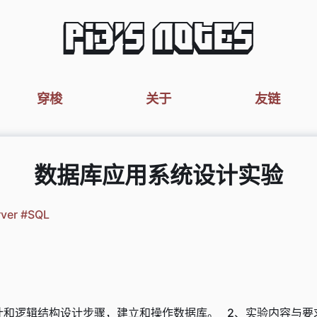
Pi3's Notes
穿梭
关于
友链
数据库应用系统设计实验
ver
#SQL
和逻辑结构设计步骤，建立和操作数据库。 2、实验内容与要